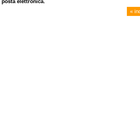
posta elettronica.
« in