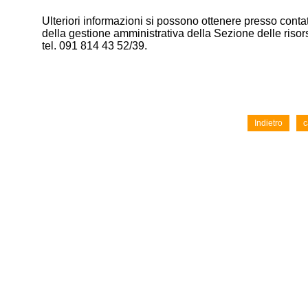
Ulteriori informazioni si possono ottenere presso contat
della gestione amministrativa della Sezione delle ris
tel. 091 814 43 52/39.
Indietro
c