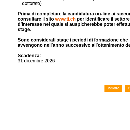
dottorato)
Prima di completare la candidatura on-line si racc
consultare il sito
www.ti.ch
per identificare il settore
d’interesse nel quale si auspicherebbe poter effettu
stage.
Sono considerati stage i periodi di formazione che
avvengono nell’anno successivo all’ottenimento de
Scadenza:
31 dicembre 2026
Indietro
c