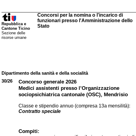
Concorsi per la nomina o l'incarico di
funzionari presso l'Amministrazione dello
Repubblica e
Stato
Cantone Ticino
Sezione delle
risorse umane
Dipartimento della sanità e della socialità
30/26
Concorso generale 2026
Medici assistenti presso l’Organizzazione
sociopsichiatrica cantonale (OSC), Mendrisio
Classe e stipendio annuo (compresa 13a mensilità):
Contratto speciale
Compiti: