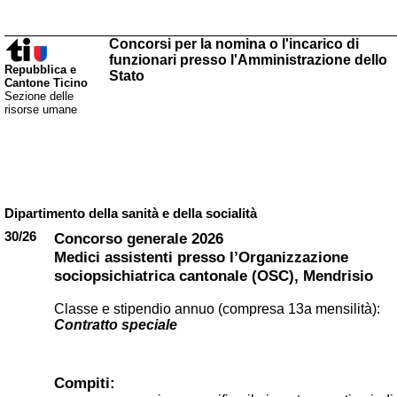
Concorsi per la nomina o l'incarico di
funzionari presso l'Amministrazione dello
Repubblica e
Stato
Cantone Ticino
Sezione delle
risorse umane
Dipartimento della sanità e della socialità
30/26
Concorso generale 2026
Medici assistenti presso l’Organizzazione
sociopsichiatrica cantonale (OSC), Mendrisio
Classe e stipendio annuo (compresa 13a mensilità):
Contratto speciale
Compiti: