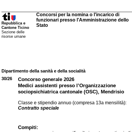
Concorsi per la nomina o l'incarico di
funzionari presso l'Amministrazione dello
Repubblica e
Stato
Cantone Ticino
Sezione delle
risorse umane
Dipartimento della sanità e della socialità
30/26
Concorso generale 2026
Medici assistenti presso l’Organizzazione
sociopsichiatrica cantonale (OSC), Mendrisio
Classe e stipendio annuo (compresa 13a mensilità):
Contratto speciale
Compiti: